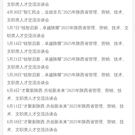
文职类人才交流洽谈会
4月30日“智汇民企，业就非凡”2025年陕西省管理、营销、技术、
文职类人才交流洽谈会
5月7日“锐智启新，卓越陕耀”2025年陕西省管理、营销、技术、文
职类人才交流洽谈会
5月14日“锐智启新，卓越陕耀”2025年陕西省管理、营销、技术、
文职类人才交流洽谈会
5月21日“锐智启新，卓越陕耀”2025年陕西省管理、营销、技术、
文职类人才交流洽谈会
5月28日“锐智启新，卓越陕耀”2025年陕西省管理、营销、技术、
文职类人才交流洽谈会
6月4日“才聚新陕西·共创新未来”2025年陕西省管理、营销、技
术、文职类人才交流洽谈会
6月11日“才聚新陕西·共创新未来”2025年陕西省管理、营销、技
术、文职类人才交流洽谈会
6月18日“才聚新陕西·共创新未来”2025年陕西省管理、营销、技
术、文职类人才交流洽谈会