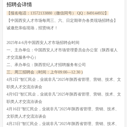
招聘会详情
【报名电话：13572133880（微信同号） QQ：849144932】
【中国西安人才市场每周三、六、日定期举办各类现场招聘会】
诚邀您亲临现场，招贤纳才！
2025年4-6月中国西安人才市场招聘会时间
一、主办单位：中国西安人才市场管理委员会办公室（陕西省人
才交流服务中心）
二、承办单位：陕西世纪人才招聘服务有公司
三、周三招聘会（时间：上午09:00—12:30 )
4月2日“智汇民企，业就非凡”2025年陕西省管理、营销、技术、文
职类人才交流洽谈会
4月9日“智汇民企，业就非凡”2025年陕西省管理、营销、技术、文
职类人才交流洽谈会
4月16日“智汇民企，业就非凡”2025年陕西省管理、营销、技术、
文职类人才交流洽谈会
4月23日“智汇民企，业就非凡”2025年陕西省管理、营销、技术、