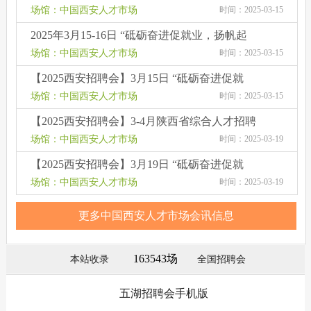
篇”2025年陕西省春季人才交流洽谈会
场馆：中国西安人才市场
时间：2025-03-15
2025年3月15-16日 “砥砺奋进促就业，扬帆起
航谱新篇”2025年陕西省春季人才交流洽谈会
场馆：中国西安人才市场
时间：2025-03-15
【2025西安招聘会】3月15日 “砥砺奋进促就
业，扬帆起航谱新篇”2025年陕西省春季人才交
场馆：中国西安人才市场
时间：2025-03-15
流洽谈会
【2025西安招聘会】3-4月陕西省综合人才招聘
会周三、周六省体举办
场馆：中国西安人才市场
时间：2025-03-19
【2025西安招聘会】3月19日 “砥砺奋进促就
业，扬帆起航谱新篇”2025年陕西省春季人才交
场馆：中国西安人才市场
时间：2025-03-19
流洽谈会
更多中国西安人才市场会讯信息
163543场
本站收录
全国招聘会
五湖招聘会手机版