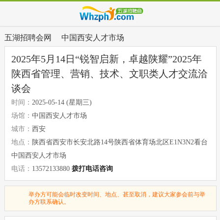
五湖招聘会网
中国西安人才市场
2025年5月14日“锐智启新，卓越陕耀”2025年
陕西省管理、营销、技术、文职类人才交流洽
谈会
时间：
2025-05-14 (星期三)
场馆：
中国西安人才市场
城市：
西安
地点：
陕西省西安市长安北路14号陕西省体育场北区E1N3N2看台
中国西安人才市场
电话：
13572133880
拨打电话咨询
举办方可能会临时改变时间、地点、甚至取消，建议大家参会前与举
办方联系确认。