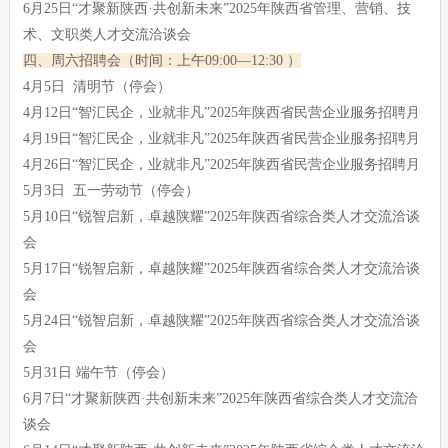
6月25日“才聚新陕西·共创新未来”2025年陕西省管理、营销、技
术、文职类人才交流洽谈会
四、周六招聘会（时间：上午09:00—12:30 ）
4月5日 清明节（停会）
4月12日“智汇民企，业就非凡”2025年陕西省民营企业服务招聘月
4月19日“智汇民企，业就非凡”2025年陕西省民营企业服务招聘月
4月26日“智汇民企，业就非凡”2025年陕西省民营企业服务招聘月
5月3日 五一劳动节（停会）
5月10日“锐智启新，卓越陕耀”2025年陕西省综合类人才交流洽谈
会
5月17日“锐智启新，卓越陕耀”2025年陕西省综合类人才交流洽谈
会
5月24日“锐智启新，卓越陕耀”2025年陕西省综合类人才交流洽谈
会
5月31日 端午节（停会）
6月7日“才聚新陕西·共创新未来”2025年陕西省综合类人才交流洽
谈会