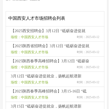
中国西安人才市场招聘会列表
【2025西安招聘会】3月12日 “砥砺奋进促就
业，扬帆起航谱新篇”2025年陕西省春季人才交
场馆：中国西安人才市场
时间：2025-03-12
流洽谈会
【2025陕西省招聘会】3月12日 “砥砺奋进促就
业，扬帆起航谱新篇”2025年陕西省春季人才交
场馆：中国西安人才市场
时间：2025-03-12
流洽谈会
【2025陕西春季高峰招聘会】3月12日 “砥砺奋
进促就业，扬帆起航谱新篇”2025年陕西省春季
场馆：中国西安人才市场
时间：2025-03-12
人才交流洽谈会
3月12日 “砥砺奋进促就业，扬帆起航谱新
篇”2025年陕西省春季人才交流洽谈会
场馆：中国西安人才市场
时间：2025-03-12
【2025陕西春季高峰招聘会】3月15-16日 “砥
砺奋进促就业，扬帆起航谱新篇”2025年陕西省
场馆：中国西安人才市场
时间：2025-03-15
春季人才交流洽谈会
3月15日 “砥砺奋进促就业，扬帆起航谱新