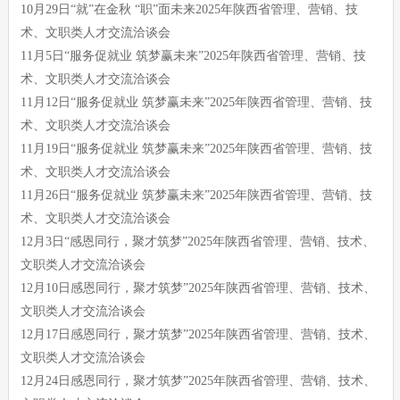
10月29日“就”在金秋 “职”面未来2025年陕西省管理、营销、技
术、文职类人才交流洽谈会
11月5日“服务促就业 筑梦赢未来”2025年陕西省管理、营销、技
术、文职类人才交流洽谈会
11月12日“服务促就业 筑梦赢未来”2025年陕西省管理、营销、技
术、文职类人才交流洽谈会
11月19日“服务促就业 筑梦赢未来”2025年陕西省管理、营销、技
术、文职类人才交流洽谈会
11月26日“服务促就业 筑梦赢未来”2025年陕西省管理、营销、技
术、文职类人才交流洽谈会
12月3日“感恩同行，聚才筑梦”2025年陕西省管理、营销、技术、
文职类人才交流洽谈会
12月10日感恩同行，聚才筑梦”2025年陕西省管理、营销、技术、
文职类人才交流洽谈会
12月17日感恩同行，聚才筑梦”2025年陕西省管理、营销、技术、
文职类人才交流洽谈会
12月24日感恩同行，聚才筑梦”2025年陕西省管理、营销、技术、