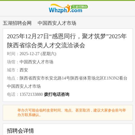
五湖招聘会网
中国西安人才市场
2025年12月27日“感恩同行，聚才筑梦”2025年
陕西省综合类人才交流洽谈会
时间：
2025-12-27 (星期六)
场馆：
中国西安人才市场
城市：
西安
地点：
陕西省西安市长安北路14号陕西省体育场北区E1N3N2看台
中国西安人才市场
电话：
13572133880
拨打电话咨询
举办方可能会临时改变时间、地点、甚至取消，建议大家参会前与举
办方联系确认。
招聘会详情