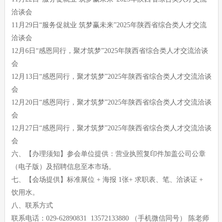
洽谈会
11月29日“服务促就业 筑梦赢未来”2025年陕西省综合类人才交流
洽谈会
12月6日“感恩同行，聚才筑梦”2025年陕西省综合类人才交流洽谈
会
12月13日“感恩同行，聚才筑梦”2025年陕西省综合类人才交流洽谈
会
12月20日“感恩同行，聚才筑梦”2025年陕西省综合类人才交流洽谈
会
12月27日“感恩同行，聚才筑梦”2025年陕西省综合类人才交流洽谈
会
六、【办理须知】参会单位提供：营业执照复印件加盖公司公章
（电子版）及招聘信息至本市场。
七、【会场提供】标准展位 + 海报 1张+ 求职表、笔、洽谈证 +
饮用水。
八、联系方式
联系电话：029-62890831 13572133880 （手机微信同号） 陈老师