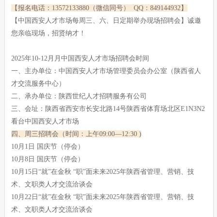
【报名电话：13572133880（微信同号） QQ：849144932】
【中国西安人才市场每周三、六、日定期举办现场招聘会】诚邀
您亲临现场，招贤纳才！
2025年10-12月月中国西安人才市场招聘会时间
一、主办单位：中国西安人才市场管理委员会办公室（陕西省人
才交流服务中心）
二、承办单位：陕西世纪人才招聘服务有公司
三、会址：陕西省西安市长安北路14号陕西省体育场北区E1N3N2
看台中国西安人才市场
四、周三招聘会（时间：上午09:00—12:30 )
10月1日 国庆节（停会）
10月8日 国庆节（停会）
10月15日“就”在金秋 “职”面未来2025年陕西省管理、营销、技
术、文职类人才交流洽谈会
10月22日“就”在金秋 “职”面未来2025年陕西省管理、营销、技
术、文职类人才交流洽谈会