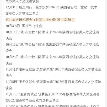
文职类人才交流洽谈会
12月31日感恩同行，聚才筑梦”2025年陕西省管理、营销、技术、
文职类人才交流洽谈会
五、周六日招聘会（时间：上午09:00—12:30 ）
10月4-5日 国庆节（停会）
10月11日“就”在金秋 “职”面未来2025年陕西省综合类人才交流洽
谈会
10月18日“就”在金秋 “职”面未来2025年陕西省综合类人才交流洽
谈会
10月25日“就”在金秋 “职”面未来2025年陕西省综合类人才交流洽
谈会
11月1日“服务促就业 筑梦赢未来”2025年陕西省综合类人才交流洽
谈会
11月8日“服务促就业 筑梦赢未来”2025年陕西省综合类人才交流洽
谈会
11月15日“服务促就业 筑梦赢未来”2025年陕西省冬季人才交流会
暨2025届高校毕业生双向选择洽谈会
11月22日“服务促就业 筑梦赢未来”2025年陕西省综合类人才交流