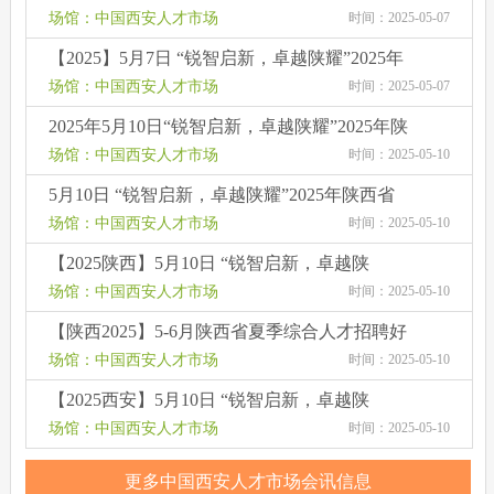
耀”2025年陕西省管理、营销、技术、文职类人
场馆：中国西安人才市场
时间：2025-05-07
才交流洽谈会
【2025】5月7日 “锐智启新，卓越陕耀”2025年
陕西省管理、营销、技术、文职类人才交流洽
场馆：中国西安人才市场
时间：2025-05-07
谈会
2025年5月10日“锐智启新，卓越陕耀”2025年陕
西省综合类人才交流洽谈会
场馆：中国西安人才市场
时间：2025-05-10
5月10日 “锐智启新，卓越陕耀”2025年陕西省
综合类人才交流洽谈会
场馆：中国西安人才市场
时间：2025-05-10
【2025陕西】5月10日 “锐智启新，卓越陕
耀”2025年陕西省综合类人才交流洽谈会
场馆：中国西安人才市场
时间：2025-05-10
【陕西2025】5-6月陕西省夏季综合人才招聘好
（每周三、周六省体举办）
场馆：中国西安人才市场
时间：2025-05-10
【2025西安】5月10日 “锐智启新，卓越陕
耀”2025年陕西省综合类人才交流洽谈会
场馆：中国西安人才市场
时间：2025-05-10
更多中国西安人才市场会讯信息