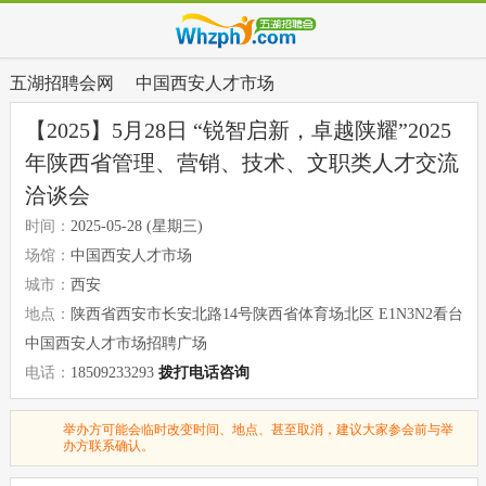
五湖招聘会网
中国西安人才市场
【2025】5月28日 “锐智启新，卓越陕耀”2025
年陕西省管理、营销、技术、文职类人才交流
洽谈会
时间：
2025-05-28 (星期三)
场馆：
中国西安人才市场
城市：
西安
地点：
陕西省西安市长安北路14号陕西省体育场北区 E1N3N2看台
中国西安人才市场招聘广场
电话：
18509233293
拨打电话咨询
举办方可能会临时改变时间、地点、甚至取消，建议大家参会前与举
办方联系确认。