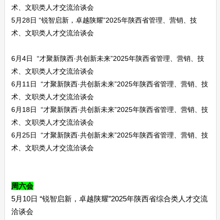
术、文职类人才交流洽谈会
5月28日 “锐智启新，卓越陕耀”2025年陕西省管理、营销、技
术、文职类人才交流洽谈会
6月4日 “才聚新陕西·共创新未来”2025年陕西省管理、营销、技
术、文职类人才交流洽谈会
6月11日 “才聚新陕西·共创新未来”2025年陕西省管理、营销、技
术、文职类人才交流洽谈会
6月18日 “才聚新陕西·共创新未来”2025年陕西省管理、营销、技
术、文职类人才交流洽谈会
6月25日 “才聚新陕西·共创新未来”2025年陕西省管理、营销、技
术、文职类人才交流洽谈会
周六会
5月10日 “锐智启新，卓越陕耀”2025年陕西省综合类人才交流
洽谈会