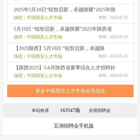
2025年5月10日“锐智启新，卓越陕耀”2025年陕
西省综合类人才交流洽谈会
场馆：中国西安人才市场
时间：2025-05-10
5月10日 “锐智启新，卓越陕耀”2025年陕西省
综合类人才交流洽谈会
场馆：中国西安人才市场
时间：2025-05-10
【2025陕西】5月10日 “锐智启新，卓越陕
耀”2025年陕西省综合类人才交流洽谈会
场馆：中国西安人才市场
时间：2025-05-10
【陕西2025】5-6月陕西省夏季综合人才招聘好
（每周三、周六省体举办）
场馆：中国西安人才市场
时间：2025-05-10
更多中国西安人才市场会讯信息
163547场
本站收录
全国招聘会
五湖招聘会手机版