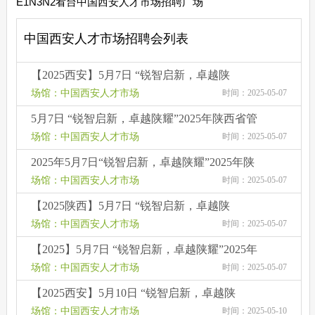
E1N3N2看台中国西安人才市场招聘广场
中国西安人才市场招聘会列表
【2025西安】5月7日 “锐智启新，卓越陕
耀”2025年陕西省管理、营销、技术、文职类人
场馆：中国西安人才市场
时间：2025-05-07
才交流洽谈会
5月7日 “锐智启新，卓越陕耀”2025年陕西省管
理、营销、技术、文职类人才交流洽谈会
场馆：中国西安人才市场
时间：2025-05-07
2025年5月7日“锐智启新，卓越陕耀”2025年陕
西省管理、营销、技术、文职类人才交流洽谈
场馆：中国西安人才市场
时间：2025-05-07
会
【2025陕西】5月7日 “锐智启新，卓越陕
耀”2025年陕西省管理、营销、技术、文职类人
场馆：中国西安人才市场
时间：2025-05-07
才交流洽谈会
【2025】5月7日 “锐智启新，卓越陕耀”2025年
陕西省管理、营销、技术、文职类人才交流洽
场馆：中国西安人才市场
时间：2025-05-07
谈会
【2025西安】5月10日 “锐智启新，卓越陕
耀”2025年陕西省综合类人才交流洽谈会
场馆：中国西安人才市场
时间：2025-05-10