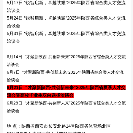
5月17日 “锐智启新，卓越陕耀”2025年陕西省综合类人才交流
洽谈会
5月24日 “锐智启新，卓越陕耀”2025年陕西省综合类人才交流
洽谈会
5月31日 “锐智启新，卓越陕耀”2025年陕西省综合类人才交流
洽谈会
6月14日 “才聚新陕西·共创新未来”2025年陕西省综合类人才交流
洽谈会
6月7日 “才聚新陕西·共创新未来”2025年陕西省综合类人才交流
洽谈会
6月21日
“才聚新陕西·共创新未来”2025年陕西省夏季人才交
流会暨高校毕业生双向选择洽谈会
6月28日 “才聚新陕西·共创新未来”2025年陕西省综合类人才交流
洽谈会
地 点：陕西省西安市长安北路14号陕西省体育场北区