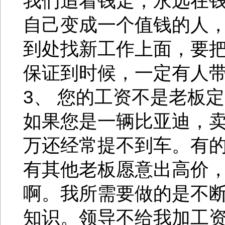
我们追着钱走，永远在
自己变成一个值钱的人
到处找新工作上面，要
保证到时候，一定有人
3、 您的工资不是老板
如果您是一辆比亚迪，卖
万还经常提不到车。有
有其他老板愿意出高价
啊。我所需要做的是不
知识。领导不给我加工