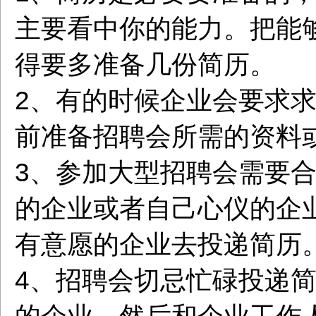
主要看中你的能力。把能
得要多准备几份简历。
2、有的时候企业会要求
前准备招聘会所需的资料
3、参加大型招聘会需要
的企业或者自己心仪的企
有意愿的企业去投递简历
4、招聘会切忌忙碌投递