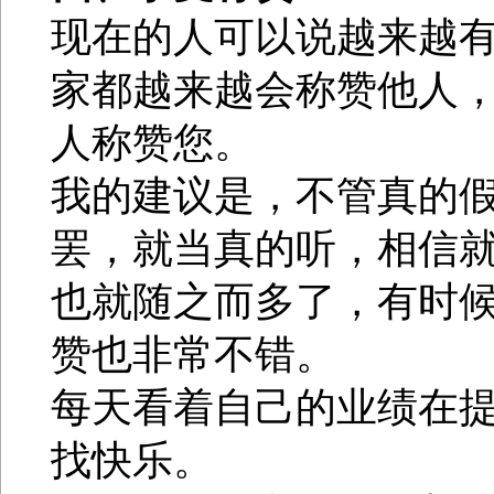
现在的人可以说越来越
家都越来越会称赞他人
人称赞您。
我的建议是，不管真的
罢，就当真的听，相信
也就随之而多了，有时
赞也非常不错。
每天看着自己的业绩在
找快乐。