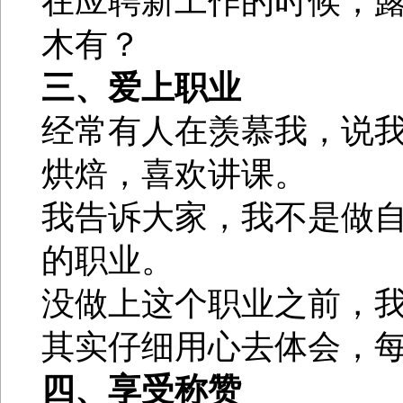
在应聘新工作的时候，
木有？
三、爱上职业
经常有人在羡慕我，说
烘焙，喜欢讲课。
我告诉大家，我不是做
的职业。
没做上这个职业之前，
其实仔细用心去体会，
四、享受称赞