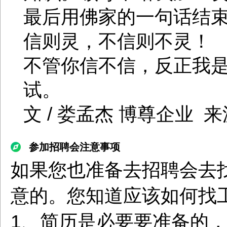
最后用佛家的一句话结
信则灵，不信则不灵！
不管你信不信，反正我
试。
文 / 娄孟杰 博尊企业
参加招聘会注意事项
如果您也准备去招聘会去
意的。您知道应该如何找
1、简历是必要要准备的