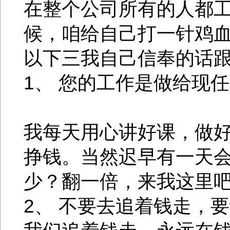
在整个公司所有的人都
候，咱给自己打一针鸡
以下三我自己信奉的话
1、 您的工作是做给现
我每天用心讲好课，做
挣钱。当然迟早有一天会
少？翻一倍，来我这里
2、 不要去追着钱走，