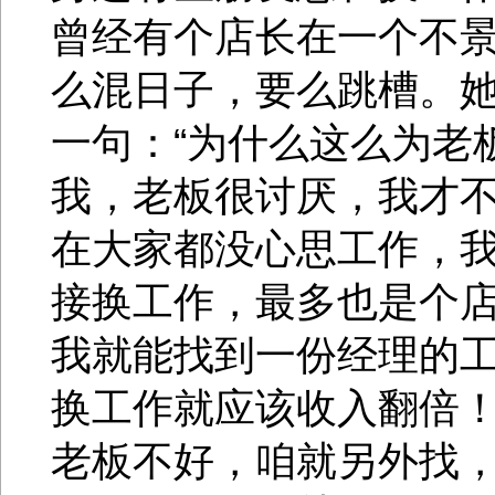
曾经有个店长在一个不
么混日子，要么跳槽。
一句：“为什么这么为老
我，老板很讨厌，我才
在大家都没心思工作，
接换工作，最多也是个
我就能找到一份经理的
换工作就应该收入翻倍
老板不好，咱就另外找