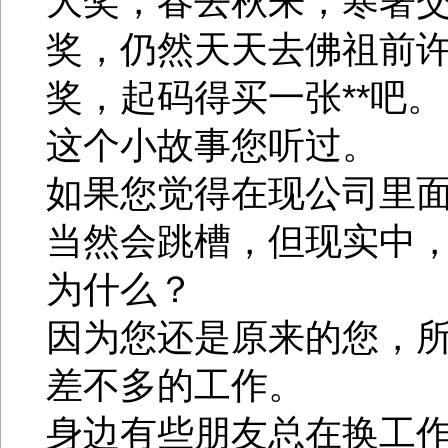
大奖，春去秋来，寒署
奖，仍然天天去佛祖前
奖，起码得买一张**吧
这个小故事您听过。
如果您觉得在现公司里
当然会跳槽，但现实中
为什么？
因为您还是原来的您，
差不多的工作。
身边有些朋友总在换工