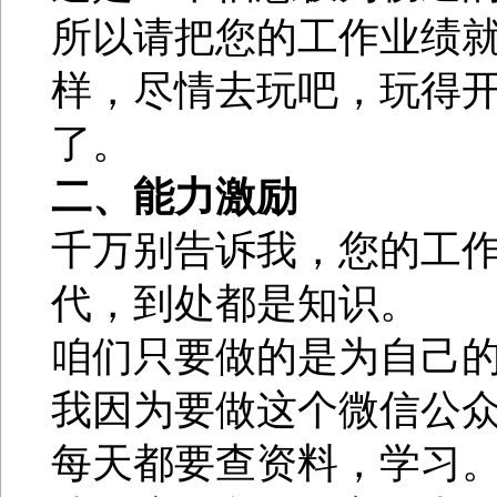
所以请把您的工作业绩
样，尽情去玩吧，玩得
了。
二、能力激励
千万别告诉我，您的工
代，到处都是知识。
咱们只要做的是为自己
我因为要做这个微信公
每天都要查资料，学习