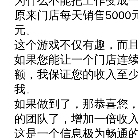
为什么不能把工作变成
原来门店每天销售5000
元。
这个游戏不仅有趣，而
如果您能让一个门店连续
额，我保证您的收入至
我。
如果做到了，那恭喜您
的团队了，增加一倍收
这是一个信息极为畅通