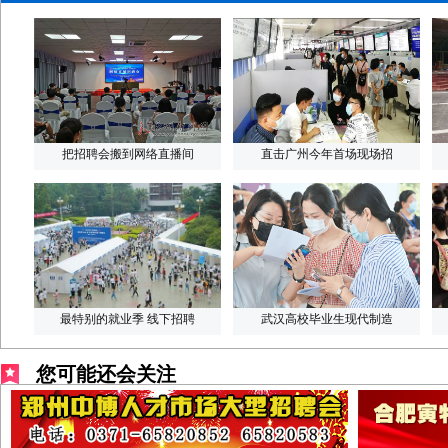
把招聘会搬到网络直播间
直击广州今年首场现场招
最特别的就业季 线下招聘
武汉高校毕业生现代制造
您可能还会关注