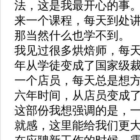
法，这是我最开心的事
来一个课程，每天到处
那当然什么也学不到。
我见过很多烘焙师，每
年从学徒变成了国家级
一个店员，每天总是想
六年时间，从店员变成了
这部份我想强调的是，
就感，这里能给我们更