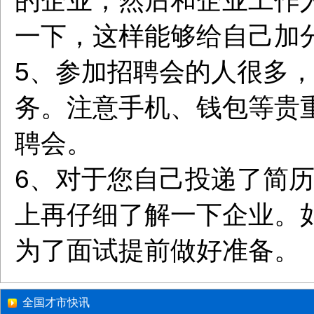
的企业，然后和企业工作
一下，这样能够给自己加
5、参加招聘会的人很多
务。注意手机、钱包等贵
聘会。
6、对于您自己投递了简
上再仔细了解一下企业。
为了面试提前做好准备。
全国才市快讯