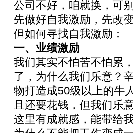
公司不好，咱就换，可
先做好自我激励，先改
但如何寻找自我激励：
一、业绩激励
我们其实不怕苦不怕累
了，为什么我们乐意？
物打造成50级以上的牛
且还要花钱，但我们乐
这里有成就感，能带给