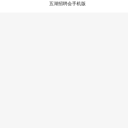
五湖招聘会手机版