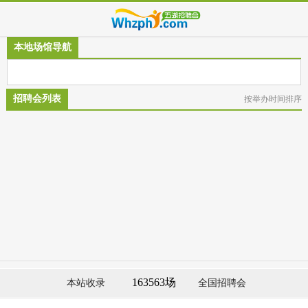
本地场馆导航
招聘会列表
按举办时间排序
163563场
本站收录
全国招聘会