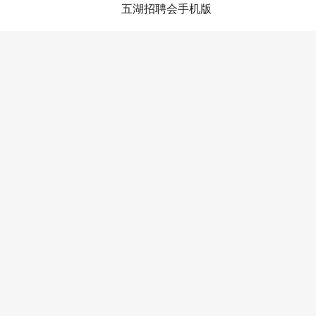
五湖招聘会手机版