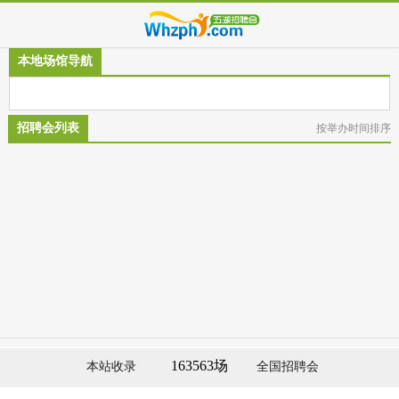
本地场馆导航
招聘会列表
按举办时间排序
163563场
本站收录
全国招聘会