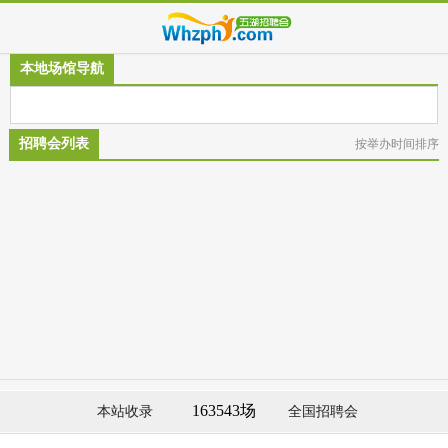
本地场馆导航
招聘会列表
按举办时间排序
163543场
本站收录
全国招聘会