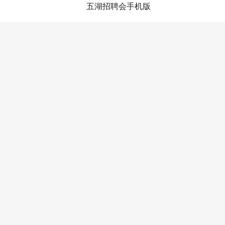
五湖招聘会手机版